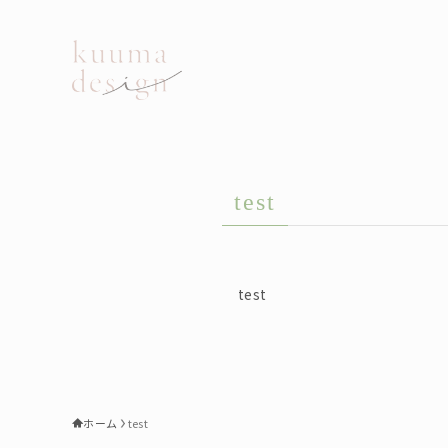
test
test
ホーム
test